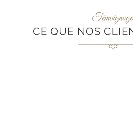
Témoignage
CE QUE NOS CLIE