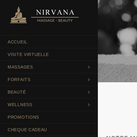
ACCUEIL
VISITE VIRTUELLE
MASSAGES
FORFAITS
BEAUTÉ
WELLNESS
PROMOTIONS
CHEQUE CADEAU