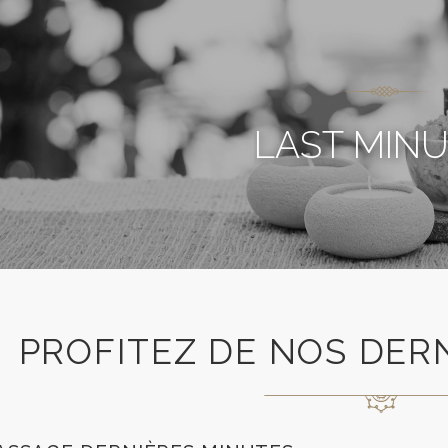
LAST MIN
PROFITEZ DE NOS DER