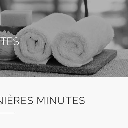
UTES
NIÈRES MINUTES