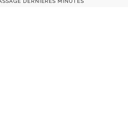
ASSAGE DERNIÈRES MINUTES