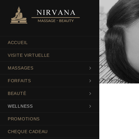
ACCUEIL
VISITE VIRTUELLE
MASSAGES
FORFAITS
BEAUTÉ
WELLNESS
PROMOTIONS
CHEQUE CADEAU