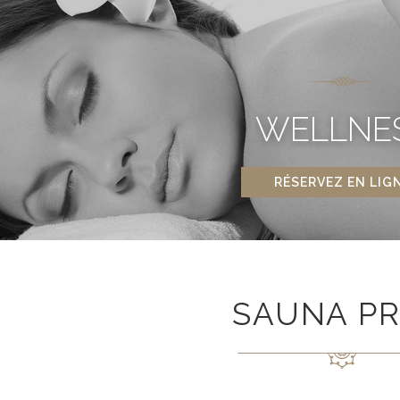
WELLNE
RÉSERVEZ EN LIG
SAUNA PR