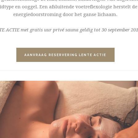
idtype en ooggel. Een afsluitende voetreflexologie herstelt de
energiedoorstroming door het ganse lichaam.
E ACTIE met gratis uur privé sauna geldig tot 30 september 20
AANVRAAG RESERVERING LENTE ACTIE