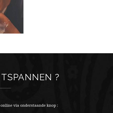
NTSPANNEN ?
online via onderstaande knop :