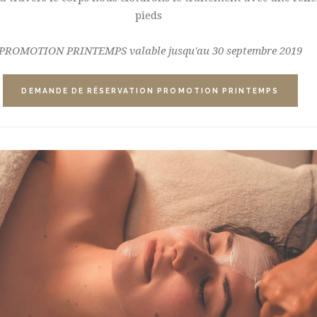
pieds
PROMOTION PRINTEMPS valable jusqu'au 30 septembre 2019
DEMANDE DE RÉSERVATION PROMOTION PRINTEMPS